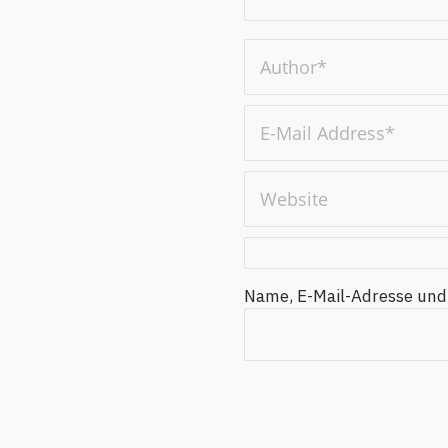
Name, E-Mail-Adresse und