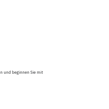
hn und beginnen Sie mit