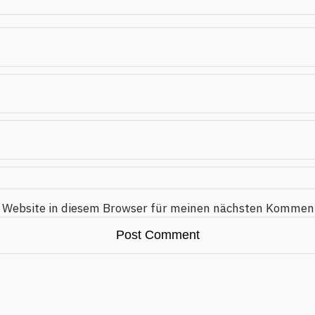
 Website in diesem Browser für meinen nächsten Komment