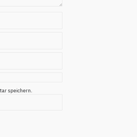
ar speichern.